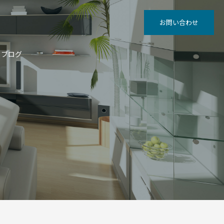
お問い合わせ
ブログ