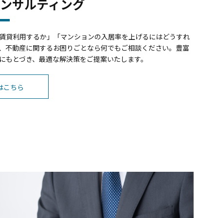
コンサルティング
賃貸利用するか」「マンションの入居率を上げるにはどうすれ
、不動産に関するお困りごとなら何でもご相談ください。豊富
にもとづき、最適な解決策をご提案いたします。
はこちら