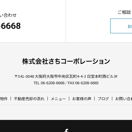
ご相談
い合わせ
-6668
お
〒541-0048
大阪府大阪市中央区瓦町4-4-3 日宝本町西ビル3F
TEL 06-6208-6668／FAX 06-6208-6665
物件
不動産売却の流れ
メニュー
お客様の声
ブログ
お問い合