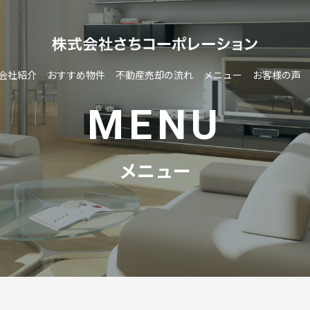
会社紹介
おすすめ物件
不動産売却の流れ
メニュー
お客様の声
MENU
メニュー