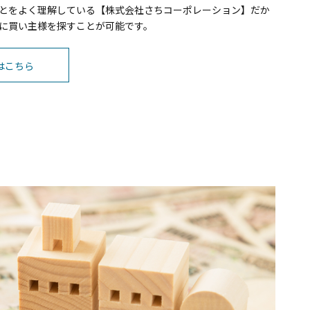
とをよく理解している【株式会社さちコーポレーション】だか
に買い主様を探すことが可能です。
はこちら