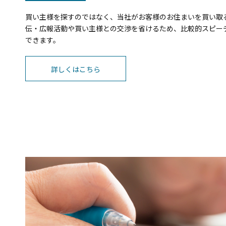
買い主様を探すのではなく、当社がお客様のお住まいを買い取
伝・広報活動や買い主様との交渉を省けるため、比較的スピー
できます。
詳しくはこちら