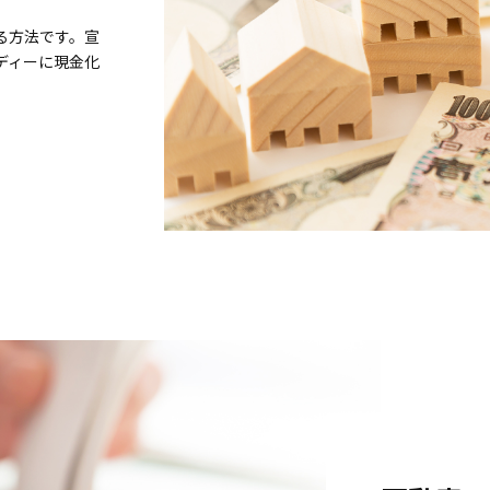
る方法です。宣
ディーに現金化