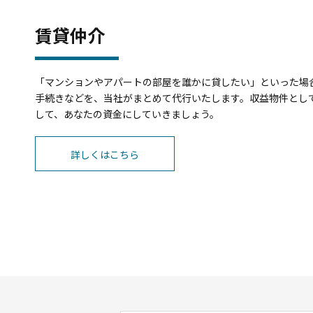
賃貸仲介
「マンションやアパートの部屋を誰かに貸したい」といった場
手続きなどを、当社がまとめて代行いたします。収益物件とし
して、あなたの資金にしていきましょう。
詳しくはこちら