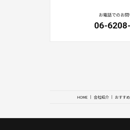
お電話でのお問
06-6208
HOME
会社紹介
おすすめ