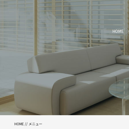
HOME
HOME
//
メニュー