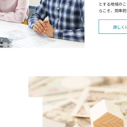
とする地域のこ
らこそ、効率的
詳しく