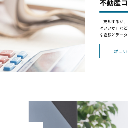
不動産
「売却するか、
ばいいか」など
な経験とデータ
詳しく