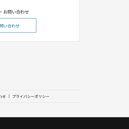
・お問い合わせ
問い合わせ
わせ
プライバシーポリシー